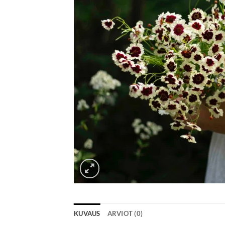
KUVAUS
ARVIOT (0)