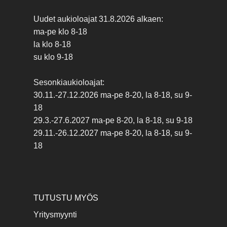
Uudet aukioloajat 31.8.2026 alkaen:
ma-pe klo 8-18
la klo 8-18
su klo 9-18
Sesonkiaukioloajat:
30.11.-27.12.2026 ma-pe 8-20, la 8-18, su 9-
18
29.3.-27.6.2027 ma-pe 8-20, la 8-18, su 9-18
29.11.-26.12.2027 ma-pe 8-20, la 8-18, su 9-
18
TUTUSTU MYÖS
Yritysmyynti