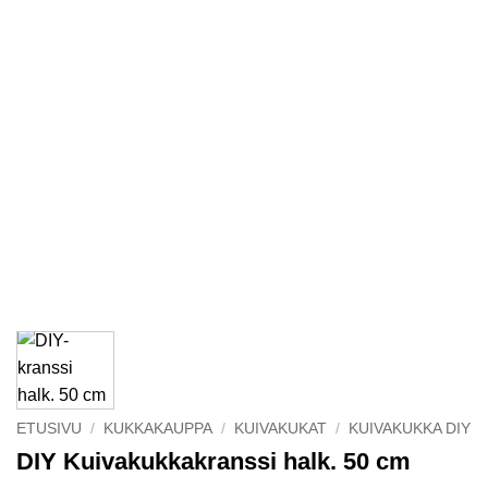
ETUSIVU
/
KUKKAKAUPPA
/
KUIVAKUKAT
/
KUIVAKUKKA DIY
DIY Kuivakukkakranssi halk. 50 cm