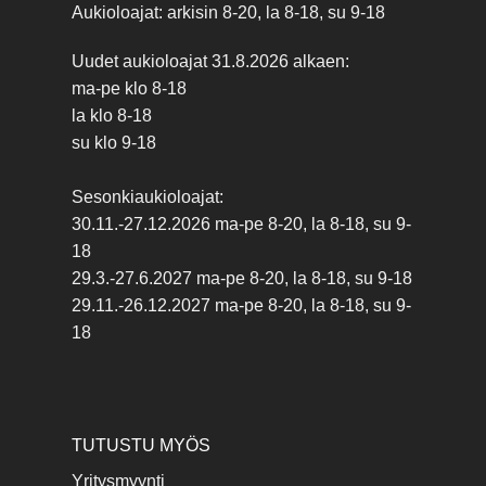
Aukioloajat: arkisin 8-20, la 8-18, su 9-18
Uudet aukioloajat 31.8.2026 alkaen:
ma-pe klo 8-18
la klo 8-18
su klo 9-18
Sesonkiaukioloajat:
30.11.-27.12.2026 ma-pe 8-20, la 8-18, su 9-
18
29.3.-27.6.2027 ma-pe 8-20, la 8-18, su 9-18
29.11.-26.12.2027 ma-pe 8-20, la 8-18, su 9-
18
TUTUSTU MYÖS
Yritysmyynti