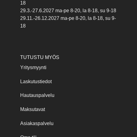
18
29.3.-27.6.2027 ma-pe 8-20, la 8-18, su 9-18
29.11.-26.12.2027 ma-pe 8-20, la 8-18, su 9-
18
TUTUSTU MYÖS
Yritysmyynti
Laskutustiedot
Hautauspalvelu
Maksutavat
Asiakaspalvelu