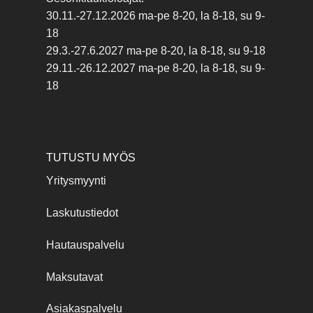
30.11.-27.12.2026 ma-pe 8-20, la 8-18, su 9-
18
29.3.-27.6.2027 ma-pe 8-20, la 8-18, su 9-18
29.11.-26.12.2027 ma-pe 8-20, la 8-18, su 9-
18
TUTUSTU MYÖS
Yritysmyynti
Laskutustiedot
Hautauspalvelu
Maksutavat
Asiakaspalvelu