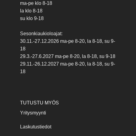
ma-pe klo 8-18
la klo 8-18
su klo 9-18
Sesonkiaukioloajat:
30.11.-27.12.2026 ma-pe 8-20, la 8-18, su 9-
18
29.3.-27.6.2027 ma-pe 8-20, la 8-18, su 9-18
29.11.-26.12.2027 ma-pe 8-20, la 8-18, su 9-
18
TUTUSTU MYÖS
Yritysmyynti
Laskutustiedot