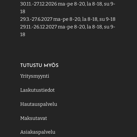
30.11.-27.12.2026 ma-pe 8-20, la 8-18, su 9-
18
29.3.-27.6.2027 ma-pe 8-20, la 8-18, su 9-18
29.11.-26.12.2027 ma-pe 8-20, la 8-18, su 9-
18
TUTUSTU MYÖS
Yritysmyynti
Laskutustiedot
Hautauspalvelu
Maksutavat
Asiakaspalvelu