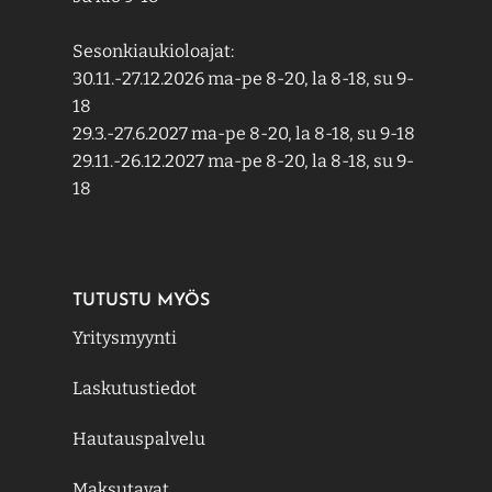
Sesonkiaukioloajat:
30.11.-27.12.2026 ma-pe 8-20, la 8-18, su 9-
18
29.3.-27.6.2027 ma-pe 8-20, la 8-18, su 9-18
29.11.-26.12.2027 ma-pe 8-20, la 8-18, su 9-
18
TUTUSTU MYÖS
Yritysmyynti
Laskutustiedot
Hautauspalvelu
Maksutavat