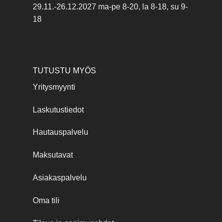
29.11.-26.12.2027 ma-pe 8-20, la 8-18, su 9-
18
TUTUSTU MYÖS
Yritysmyynti
Laskutustiedot
Hautauspalvelu
Maksutavat
Asiakaspalvelu
Oma tili