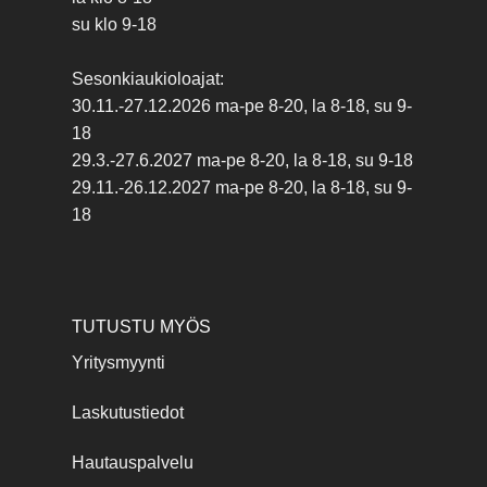
su klo 9-18
Sesonkiaukioloajat:
30.11.-27.12.2026 ma-pe 8-20, la 8-18, su 9-
18
29.3.-27.6.2027 ma-pe 8-20, la 8-18, su 9-18
29.11.-26.12.2027 ma-pe 8-20, la 8-18, su 9-
18
TUTUSTU MYÖS
Yritysmyynti
Laskutustiedot
Hautauspalvelu