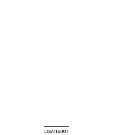
LISÄTIEDOT