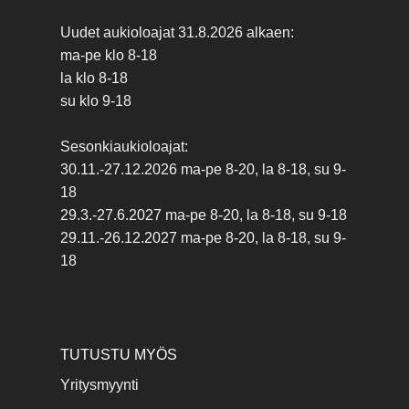
Uudet aukioloajat 31.8.2026 alkaen:
ma-pe klo 8-18
la klo 8-18
su klo 9-18
Sesonkiaukioloajat:
30.11.-27.12.2026 ma-pe 8-20, la 8-18, su 9-
18
29.3.-27.6.2027 ma-pe 8-20, la 8-18, su 9-18
29.11.-26.12.2027 ma-pe 8-20, la 8-18, su 9-
18
TUTUSTU MYÖS
Yritysmyynti