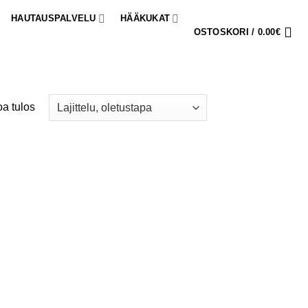
HAUTAUSPALVELU
HÄÄKUKAT
OSTOSKORI /
0.00
€
a tulos