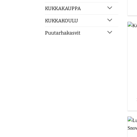
KUKKAKAUPPA
KUKKAKOULU
Puutarhakasvit