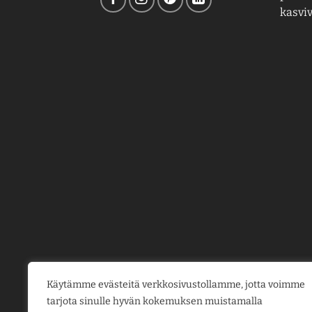
kasviv
Käytämme evästeitä verkkosivustollamme, jotta voimme
tarjota sinulle hyvän kokemuksen muistamalla