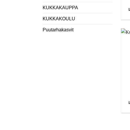
KUKKAKAUPPA
KUKKAKOULU
Puutarhakasvit