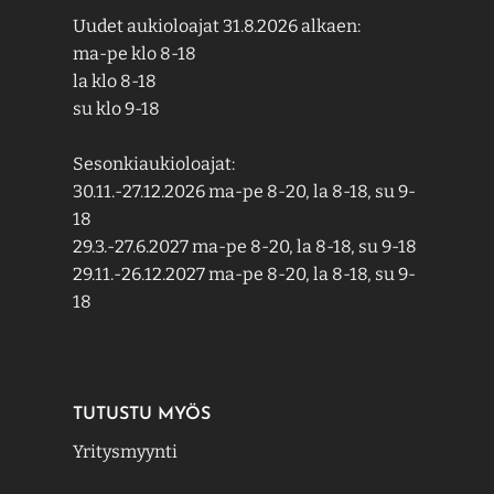
Uudet aukioloajat 31.8.2026 alkaen:
ma-pe klo 8-18
la klo 8-18
su klo 9-18
Sesonkiaukioloajat:
30.11.-27.12.2026 ma-pe 8-20, la 8-18, su 9-
18
29.3.-27.6.2027 ma-pe 8-20, la 8-18, su 9-18
29.11.-26.12.2027 ma-pe 8-20, la 8-18, su 9-
18
TUTUSTU MYÖS
Yritysmyynti