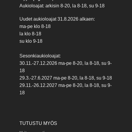
Aukioloajat: arkisin 8-20, la 8-18, su 9-18
Uudet aukioloajat 31.8.2026 alkaen:
ma-pe klo 8-18
la klo 8-18
su klo 9-18
Sesonkiaukioloajat:
30.11.-27.12.2026 ma-pe 8-20, la 8-18, su 9-
18
29.3.-27.6.2027 ma-pe 8-20, la 8-18, su 9-18
29.11.-26.12.2027 ma-pe 8-20, la 8-18, su 9-
18
TUTUSTU MYÖS