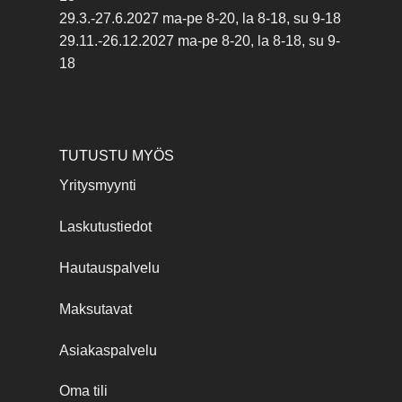
29.3.-27.6.2027 ma-pe 8-20, la 8-18, su 9-18
29.11.-26.12.2027 ma-pe 8-20, la 8-18, su 9-
18
TUTUSTU MYÖS
Yritysmyynti
Laskutustiedot
Hautauspalvelu
Maksutavat
Asiakaspalvelu
Oma tili