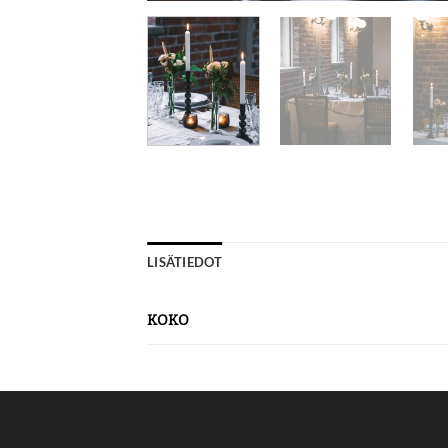
LISÄTIEDOT
KOKO