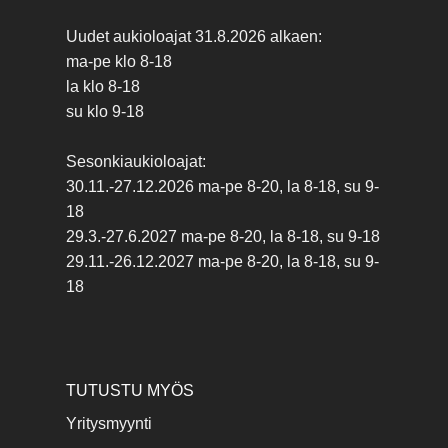
Uudet aukioloajat 31.8.2026 alkaen:
ma-pe klo 8-18
la klo 8-18
su klo 9-18
Sesonkiaukioloajat:
30.11.-27.12.2026 ma-pe 8-20, la 8-18, su 9-
18
29.3.-27.6.2027 ma-pe 8-20, la 8-18, su 9-18
29.11.-26.12.2027 ma-pe 8-20, la 8-18, su 9-
18
TUTUSTU MYÖS
Yritysmyynti