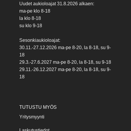
Uudet aukioloajat 31.8.2026 alkaen:
ma-pe klo 8-18
la klo 8-18
su klo 9-18
Sesonkiaukioloajat:
30.11.-27.12.2026 ma-pe 8-20, la 8-18, su 9-
18
29.3.-27.6.2027 ma-pe 8-20, la 8-18, su 9-18
29.11.-26.12.2027 ma-pe 8-20, la 8-18, su 9-
18
TUTUSTU MYÖS
Yritysmyynti
Laskutustiedot