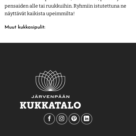
pensaiden alle tai ruukkuihin. Ryhmiin istutettuna ne
näyttävät kaikista upeimmilta!
Muut kukkasipulit: