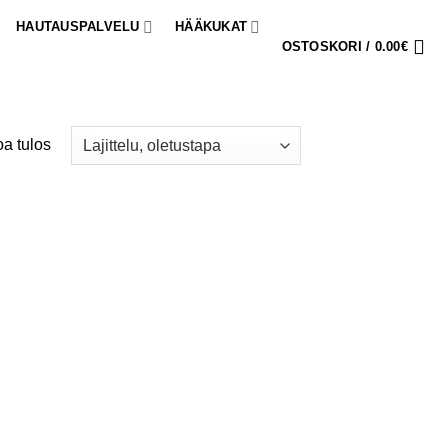
HAUTAUSPALVELU
HÄÄKUKAT
OSTOSKORI /
0.00
€
a tulos