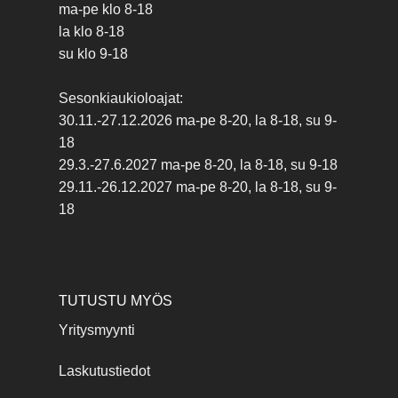
ma-pe klo 8-18
la klo 8-18
su klo 9-18
Sesonkiaukioloajat:
30.11.-27.12.2026 ma-pe 8-20, la 8-18, su 9-
18
29.3.-27.6.2027 ma-pe 8-20, la 8-18, su 9-18
29.11.-26.12.2027 ma-pe 8-20, la 8-18, su 9-
18
TUTUSTU MYÖS
Yritysmyynti
Laskutustiedot