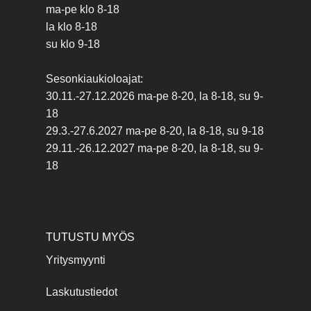
ma-pe klo 8-18
la klo 8-18
su klo 9-18
Sesonkiaukioloajat:
30.11.-27.12.2026 ma-pe 8-20, la 8-18, su 9-
18
29.3.-27.6.2027 ma-pe 8-20, la 8-18, su 9-18
29.11.-26.12.2027 ma-pe 8-20, la 8-18, su 9-
18
TUTUSTU MYÖS
Yritysmyynti
Laskutustiedot