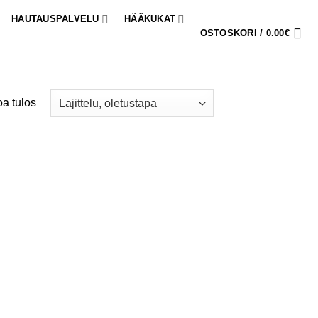
HAUTAUSPALVELU
HÄÄKUKAT
OSTOSKORI /
0.00
€
a tulos