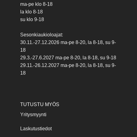
ma-pe klo 8-18
la klo 8-18
su klo 9-18
Sesonkiaukioloajat:
30.11.-27.12.2026 ma-pe 8-20, la 8-18, su 9-
18
29.3.-27.6.2027 ma-pe 8-20, la 8-18, su 9-18
29.11.-26.12.2027 ma-pe 8-20, la 8-18, su 9-
18
TUTUSTU MYÖS
Yritysmyynti
Laskutustiedot