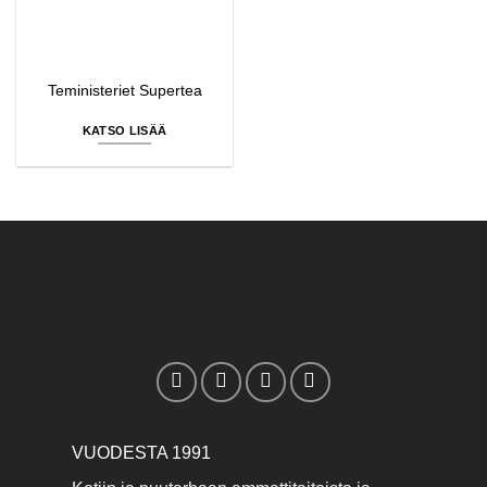
Teministeriet Supertea
KATSO LISÄÄ
VUODESTA 1991