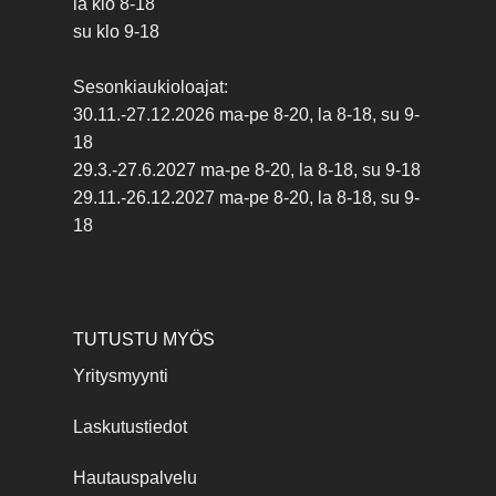
la klo 8-18
su klo 9-18
Sesonkiaukioloajat:
30.11.-27.12.2026 ma-pe 8-20, la 8-18, su 9-
18
29.3.-27.6.2027 ma-pe 8-20, la 8-18, su 9-18
29.11.-26.12.2027 ma-pe 8-20, la 8-18, su 9-
18
TUTUSTU MYÖS
Yritysmyynti
Laskutustiedot
Hautauspalvelu