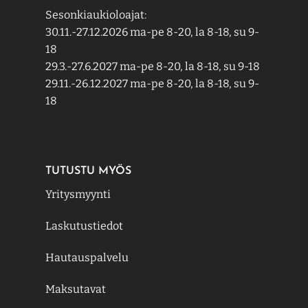
Sesonkiaukioloajat:
30.11.-27.12.2026 ma-pe 8-20, la 8-18, su 9-
18
29.3.-27.6.2027 ma-pe 8-20, la 8-18, su 9-18
29.11.-26.12.2027 ma-pe 8-20, la 8-18, su 9-
18
TUTUSTU MYÖS
Yritysmyynti
Laskutustiedot
Hautauspalvelu
Maksutavat