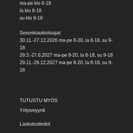
ma-pe klo 8-18
la klo 8-18
su klo 9-18
Sesonkiaukioloajat:
30.11.-27.12.2026 ma-pe 8-20, la 8-18, su 9-
18
29.3.-27.6.2027 ma-pe 8-20, la 8-18, su 9-18
29.11.-26.12.2027 ma-pe 8-20, la 8-18, su 9-
18
TUTUSTU MYÖS
Yritysmyynti
Laskutustiedot