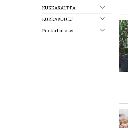
KUKKAKAUPPA
KUKKAKOULU
Puutarhakasvit