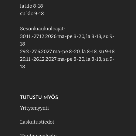
la klo 8-18
su klo 9-18
Sesonkiaukioloajat:
30.11.-27.12.2026 ma-pe 8-20, la 8-18, su 9-
18
29.3.-27.6.2027 ma-pe 8-20, la 8-18, su 9-18
29.11.-26.12.2027 ma-pe 8-20, la 8-18, su 9-
18
TUTUSTU MYÖS
Yritysmyynti
Laskutustiedot
Hautauspalvelu