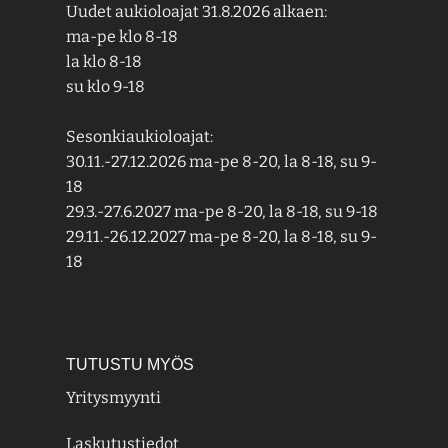
Uudet aukioloajat 31.8.2026 alkaen:
ma-pe klo 8-18
la klo 8-18
su klo 9-18
Sesonkiaukioloajat:
30.11.-27.12.2026 ma-pe 8-20, la 8-18, su 9-
18
29.3.-27.6.2027 ma-pe 8-20, la 8-18, su 9-18
29.11.-26.12.2027 ma-pe 8-20, la 8-18, su 9-
18
TUTUSTU MYÖS
Yritysmyynti
Laskutustiedot