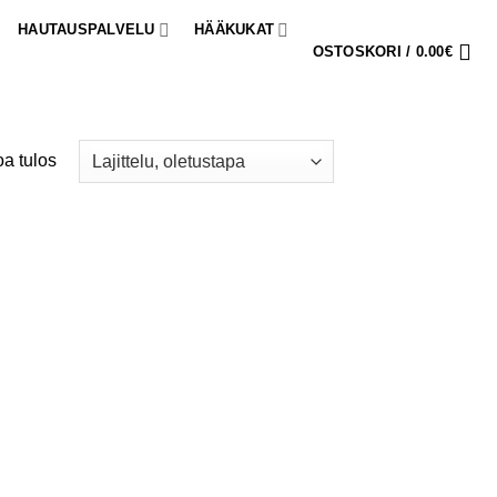
HAUTAUSPALVELU
HÄÄKUKAT
OSTOSKORI /
0.00
€
a tulos