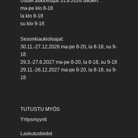
Uudet aukioloajat 31.8.2026 alkaen:
ma-pe klo 8-18
la klo 8-18
su klo 9-18
Sesonkiaukioloajat:
30.11.-27.12.2026 ma-pe 8-20, la 8-18, su 9-
18
29.3.-27.6.2027 ma-pe 8-20, la 8-18, su 9-18
29.11.-26.12.2027 ma-pe 8-20, la 8-18, su 9-
18
TUTUSTU MYÖS
Yritysmyynti
Laskutustiedot