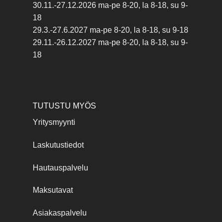
30.11.-27.12.2026 ma-pe 8-20, la 8-18, su 9-
18
29.3.-27.6.2027 ma-pe 8-20, la 8-18, su 9-18
29.11.-26.12.2027 ma-pe 8-20, la 8-18, su 9-
18
TUTUSTU MYÖS
Yritysmyynti
Laskutustiedot
Hautauspalvelu
Maksutavat
Asiakaspalvelu