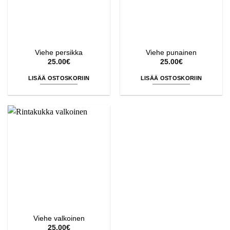
Viehe persikka
Viehe punainen
25.00
€
25.00
€
LISÄÄ OSTOSKORIIN
LISÄÄ OSTOSKORIIN
Viehe valkoinen
25.00
€