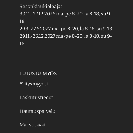
Sesonkiaukioloajat:
30.11.-27.12.2026 ma-pe 8-20, la 8-18, su 9-
18
29.3.-27.6.2027 ma-pe 8-20, la 8-18, su 9-18
29.11.-26.12.2027 ma-pe 8-20, la 8-18, su 9-
18
TUTUSTU MYÖS
Yritysmyynti
Laskutustiedot
Hautauspalvelu
Maksutavat