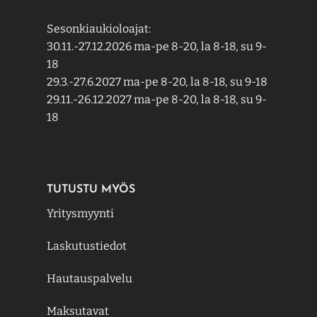
Sesonkiaukioloajat:
30.11.-27.12.2026 ma-pe 8-20, la 8-18, su 9-
18
29.3.-27.6.2027 ma-pe 8-20, la 8-18, su 9-18
29.11.-26.12.2027 ma-pe 8-20, la 8-18, su 9-
18
TUTUSTU MYÖS
Yritysmyynti
Laskutustiedot
Hautauspalvelu
Maksutavat