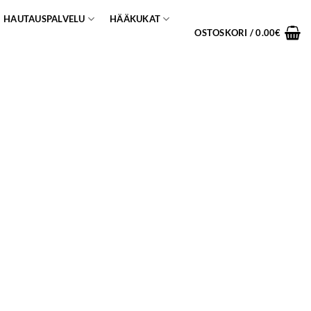
HAUTAUSPALVELU
HÄÄKUKAT
OSTOSKORI /
0.00
€