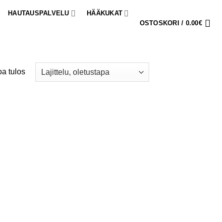
HAUTAUSPALVELU
HÄÄKUKAT
OSTOSKORI /
0.00
€
a tulos