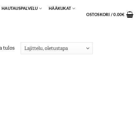
HAUTAUSPALVELU
HÄÄKUKAT
OSTOSKORI /
0.00
€
a tulos