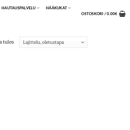
HAUTAUSPALVELU
HÄÄKUKAT
OSTOSKORI /
0.00
€
a tulos