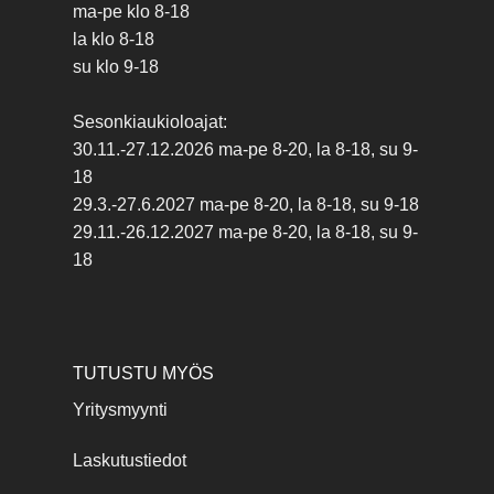
ma-pe klo 8-18
la klo 8-18
su klo 9-18
Sesonkiaukioloajat:
30.11.-27.12.2026 ma-pe 8-20, la 8-18, su 9-
18
29.3.-27.6.2027 ma-pe 8-20, la 8-18, su 9-18
29.11.-26.12.2027 ma-pe 8-20, la 8-18, su 9-
18
TUTUSTU MYÖS
Yritysmyynti
Laskutustiedot