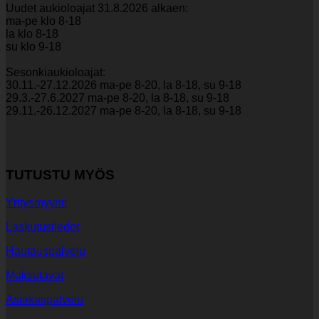
Uudet aukioloajat 31.8.2026 alkaen:
ma-pe klo 8-18
la klo 8-18
su klo 9-18
Sesonkiaukioloajat:
30.11.-27.12.2026 ma-pe 8-20, la 8-18, su 9-18
29.3.-27.6.2027 ma-pe 8-20, la 8-18, su 9-18
29.11.-26.12.2027 ma-pe 8-20, la 8-18, su 9-18
TUTUSTU MYÖS
Yritysmyynti
Laskutustiedot
Hautauspalvelu
Maksutavat
Asiakaspalvelu