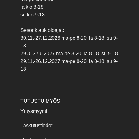
la klo 8-18
su klo 9-18
Sesonkiaukioloajat:
30.11.-27.12.2026 ma-pe 8-20, la 8-18, su 9-
18
29.3.-27.6.2027 ma-pe 8-20, la 8-18, su 9-18
29.11.-26.12.2027 ma-pe 8-20, la 8-18, su 9-
18
TUTUSTU MYÖS
Yritysmyynti
Laskutustiedot