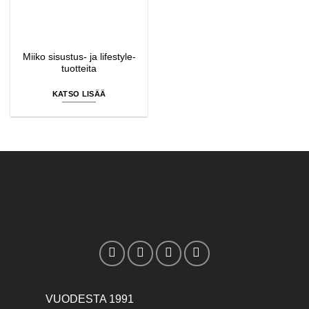
Miiko sisustus- ja lifestyle-
tuotteita
KATSO LISÄÄ
VUODESTA 1991