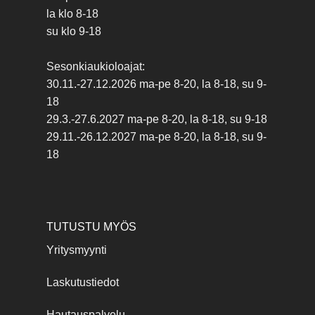
la klo 8-18
su klo 9-18
Sesonkiaukioloajat:
30.11.-27.12.2026 ma-pe 8-20, la 8-18, su 9-
18
29.3.-27.6.2027 ma-pe 8-20, la 8-18, su 9-18
29.11.-26.12.2027 ma-pe 8-20, la 8-18, su 9-
18
TUTUSTU MYÖS
Yritysmyynti
Laskutustiedot
Hautauspalvelu