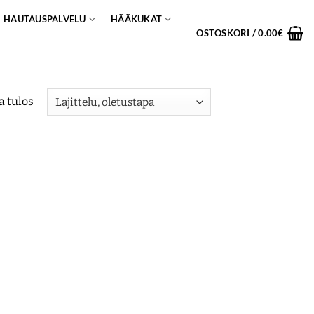
HAUTAUSPALVELU
HÄÄKUKAT
OSTOSKORI /
0.00
€
a tulos