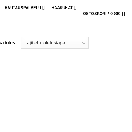
HAUTAUSPALVELU
HÄÄKUKAT
OSTOSKORI /
0.00
€
a tulos