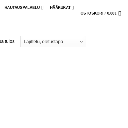
HAUTAUSPALVELU
HÄÄKUKAT
OSTOSKORI /
0.00
€
a tulos