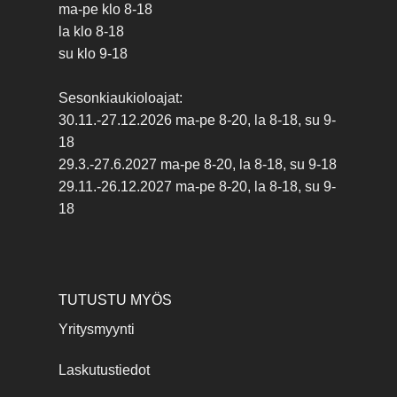
ma-pe klo 8-18
la klo 8-18
su klo 9-18
Sesonkiaukioloajat:
30.11.-27.12.2026 ma-pe 8-20, la 8-18, su 9-
18
29.3.-27.6.2027 ma-pe 8-20, la 8-18, su 9-18
29.11.-26.12.2027 ma-pe 8-20, la 8-18, su 9-
18
TUTUSTU MYÖS
Yritysmyynti
Laskutustiedot